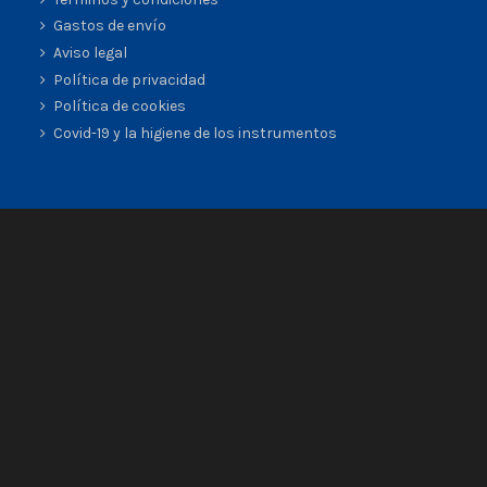
Gastos de envío
Aviso legal
Política de privacidad
Política de cookies
Covid-19 y la higiene de los instrumentos