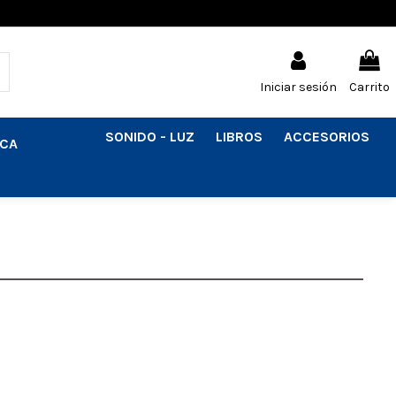
Iniciar sesión
Carrito
SONIDO - LUZ
LIBROS
ACCESORIOS
ICA