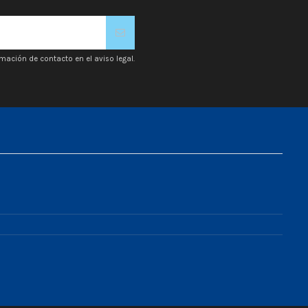
mación de contacto en el aviso legal.