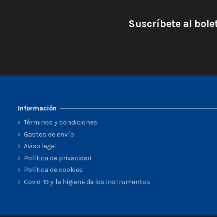
Suscríbete al bole
Información
Términos y condiciones
Gastos de envío
Aviso legal
Política de privacidad
Política de cookies
Covid-19 y la higiene de los instrumentos