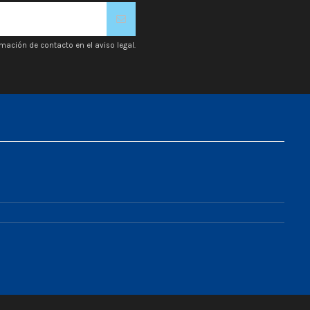
mación de contacto en el aviso legal.