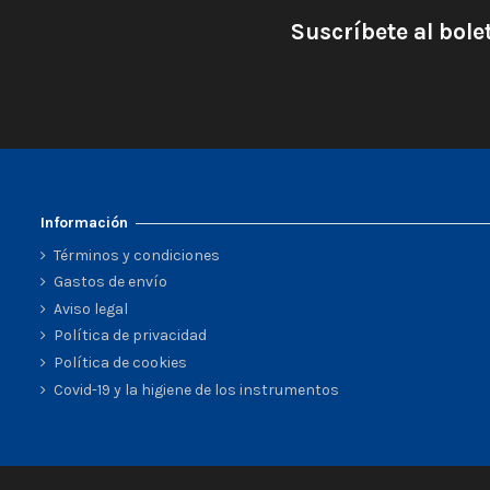
Suscríbete al bole
Información
Términos y condiciones
Gastos de envío
Aviso legal
Política de privacidad
Política de cookies
Covid-19 y la higiene de los instrumentos