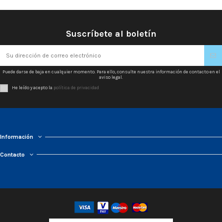
Suscríbete al boletín
Puede darse de baja en cualquier momento. Para ello, consulte nuestra información de contacto en el
aviso legal.
He leído y acepto la
política de privacidad
Información
Contacto