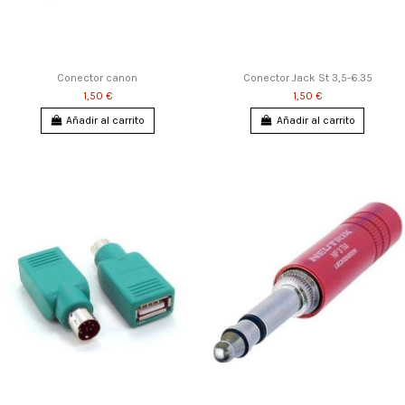
Conector canon
Conector Jack St 3,5-6.35
1,50 €
1,50 €
Añadir al carrito
Añadir al carrito