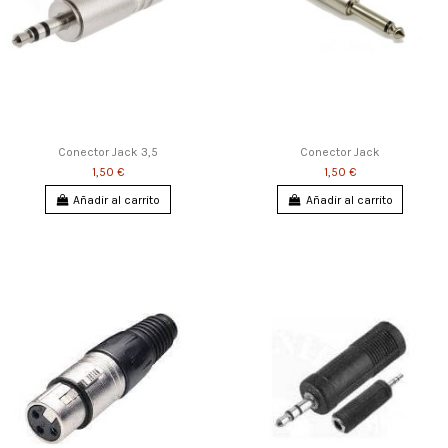
Conector Jack 3,5
Conector Jack
1,50 €
1,50 €
Añadir al carrito
Añadir al carrito