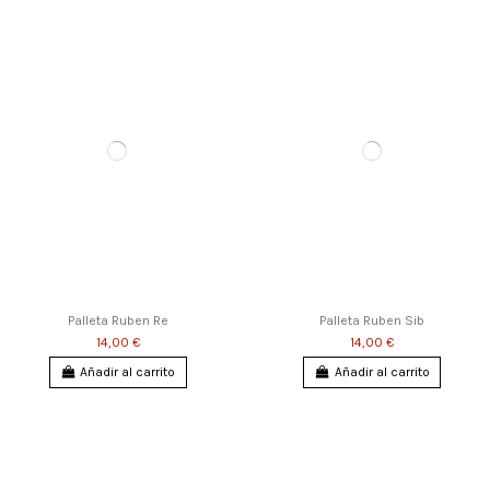
Palleta Ruben Re
Palleta Ruben Sib
14,00 €
14,00 €
Añadir al carrito
Añadir al carrito