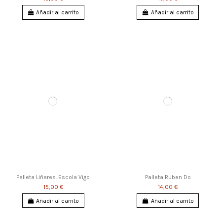
Añadir al carrito
Añadir al carrito
Palleta Liñares. Escola Vigo
Palleta Ruben Do
15,00 €
14,00 €
Añadir al carrito
Añadir al carrito