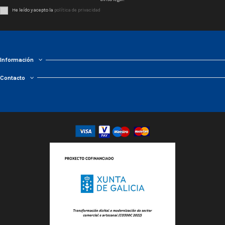
He leído y acepto la
política de privacidad
Información
Contacto