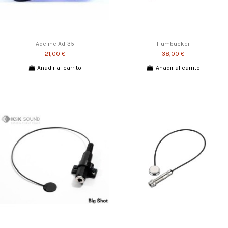
Adeline Ad-35
Humbucker
21,00 €
38,00 €
Añadir al carrito
Añadir al carrito