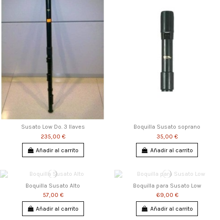
Susato Low Do. 3 llaves
Boquilla Susato soprano
235,00 €
35,00 €
Añadir al carrito
Añadir al carrito
Boquilla Susato Alto
Boquilla para Susato Low
57,00 €
69,00 €
Añadir al carrito
Añadir al carrito