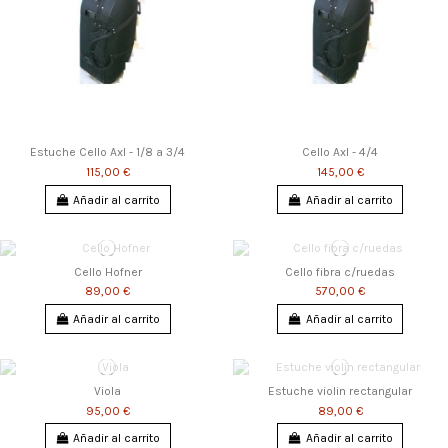
Estuche Cello Axl - 1/8 a 3/4
Cello Axl - 4/4
115,00 €
145,00 €
Añadir al carrito
Añadir al carrito
Cello Hofner
Cello fibra c/ruedas
89,00 €
570,00 €
Añadir al carrito
Añadir al carrito
Viola
Estuche violin rectangular
95,00 €
89,00 €
Añadir al carrito
Añadir al carrito