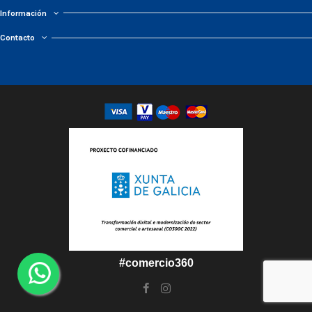
Información
Contacto
#comercio360