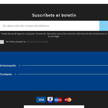
Suscríbete al boletín
Puede darse de baja en cualquier momento. Para ello, consulte nuestra información de contacto en el
aviso legal.
He leído y acepto la
política de privacidad
Información
Contacto