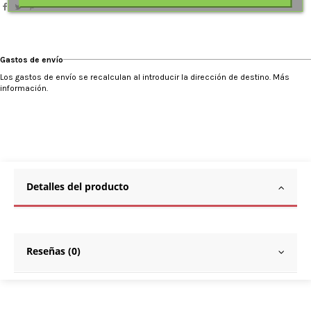
Gastos de envío
Los gastos de envío se recalculan al introducir la dirección de destino. Más
información.
Detalles del producto
Reseñas (0)