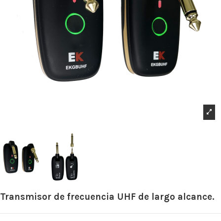
Transmisor de frecuencia UHF de largo alcance.