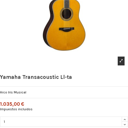
Yamaha Transacoustic Ll-ta
Arco Iris Musical
1.035,00 €
Impuestos incluidos