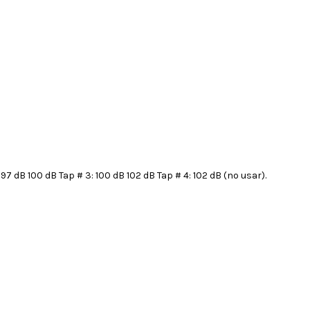
7 dB 100 dB Tap # 3: 100 dB 102 dB Tap # 4: 102 dB (no usar).