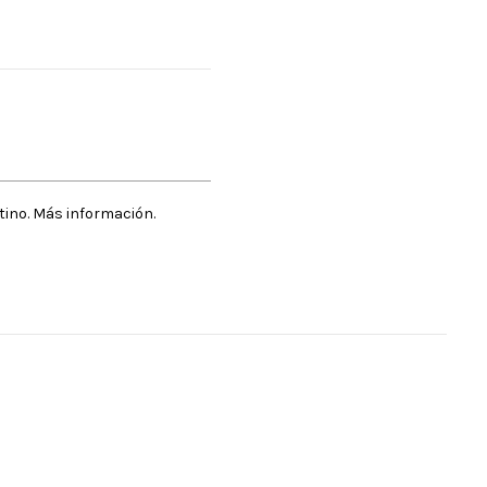
stino. Más información.