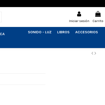
Iniciar sesión
Carrito
SONIDO - LUZ
LIBROS
ACCESORIOS
ICA