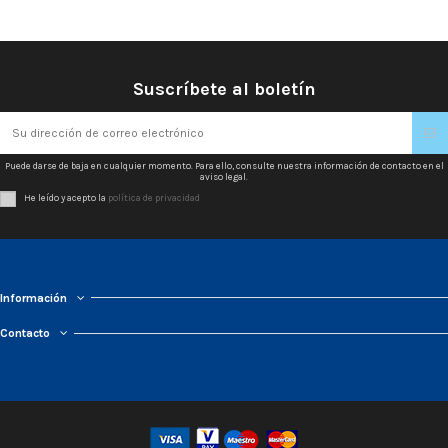
Suscríbete al boletín
Puede darse de baja en cualquier momento. Para ello, consulte nuestra información de contacto en el
aviso legal.
He leído y acepto la
política de privacidad
Información
Contacto