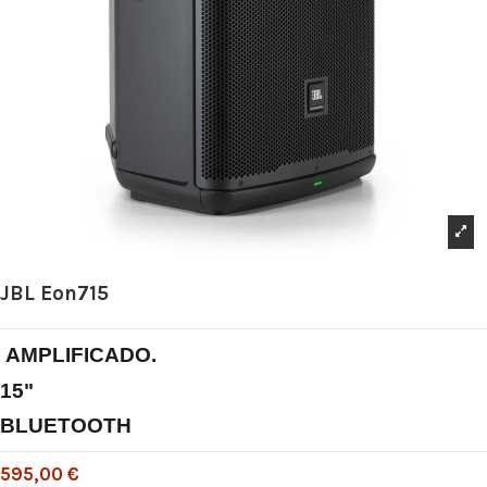
JBL Eon715
AMPLIFICADO.
15"
BLUETOOTH
595,00 €