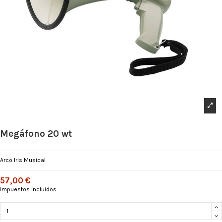
Megáfono 20 wt
Arco Iris Musical
57,00 €
Impuestos incluidos