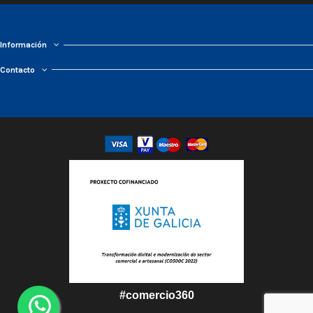
Información
Contacto
#comercio360