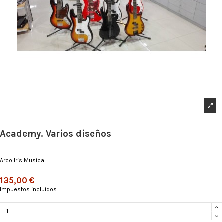
Academy. Varios diseños
Arco Iris Musical
135,00 €
Impuestos incluidos