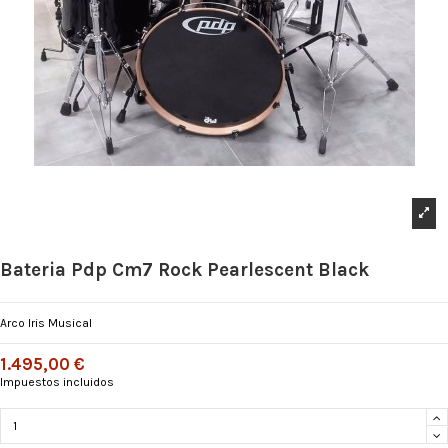
Bateria Pdp Cm7 Rock Pearlescent Black
Arco Iris Musical
1.495,00 €
Impuestos incluidos