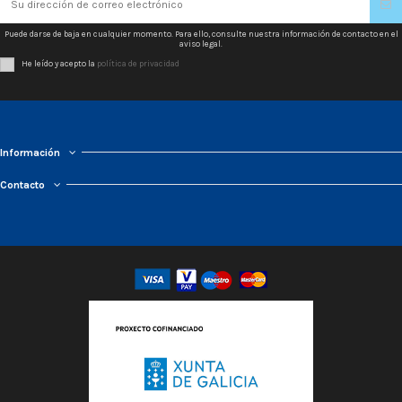
Puede darse de baja en cualquier momento. Para ello, consulte nuestra información de contacto en el
aviso legal.
He leído y acepto la
política de privacidad
Información
Contacto