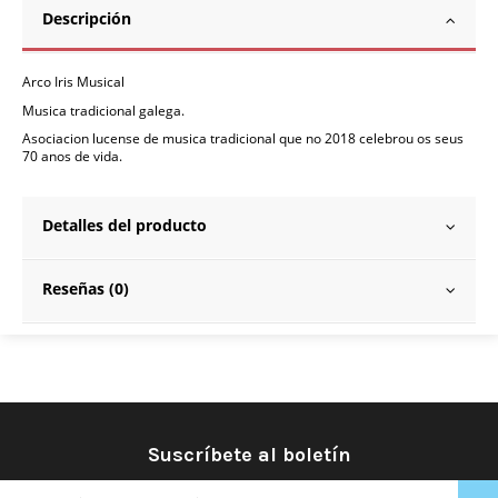
Descripción
Arco Iris Musical
Musica tradicional galega.
Asociacion lucense de musica tradicional que no 2018 celebrou os seus
70 anos de vida.
Detalles del producto
Reseñas (0)
Suscríbete al boletín