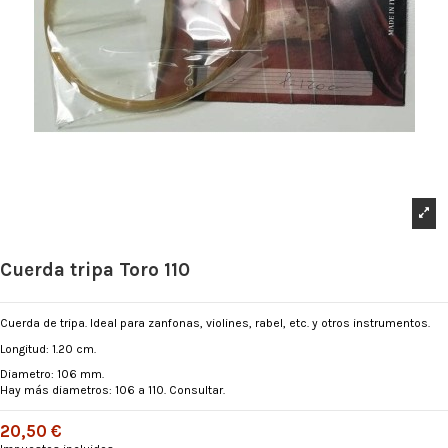
Cuerda tripa Toro 110
Cuerda de tripa. Ideal para zanfonas, violines, rabel, etc. y otros instrumentos.
Longitud: 1.20 cm.
Diametro: 106 mm.
Hay más diametros: 106 a 110. Consultar.
20,50 €