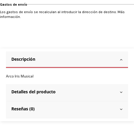
Gastos de envío
Los gastos de envío se recalculan al introducir la dirección de destino. Más
información.
Descripción
Arco Iris Musical
Detalles del producto
Reseñas (0)