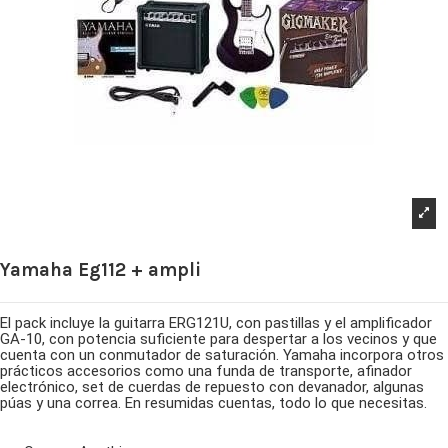
Yamaha Eg112 + ampli
El pack incluye la guitarra ERG121U, con pastillas y el amplificador
GA-10, con potencia suficiente para despertar a los vecinos y que
cuenta con un conmutador de saturación. Yamaha incorpora otros
prácticos accesorios como una funda de transporte, afinador
electrónico, set de cuerdas de repuesto con devanador, algunas
púas y una correa. En resumidas cuentas, todo lo que necesitas.