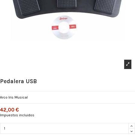
Pedalera USB
Arco Iris Musical
42,00 €
Impuestos incluidos