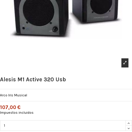
Alesis M1 Active 320 Usb
Arco Iris Musical
107,00 €
Impuestos incluidos