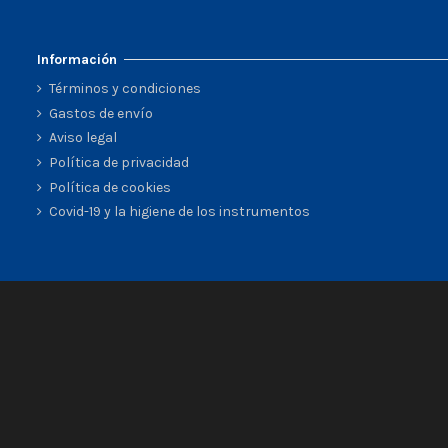
Información
Términos y condiciones
Gastos de envío
Aviso legal
Política de privacidad
Política de cookies
Covid-19 y la higiene de los instrumentos