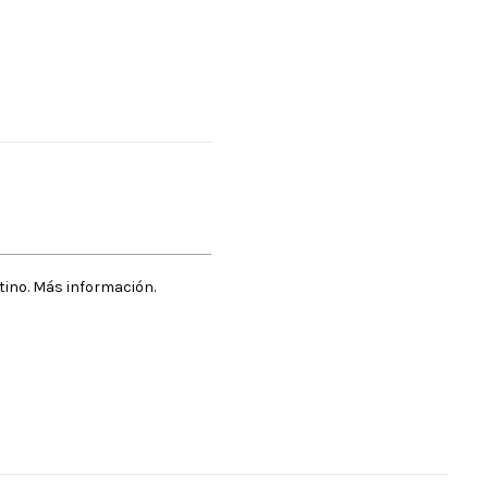
stino. Más información.