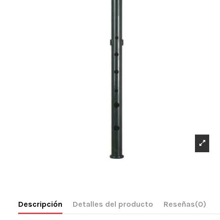
Descripción
Detalles del producto
Reseñas
(0)