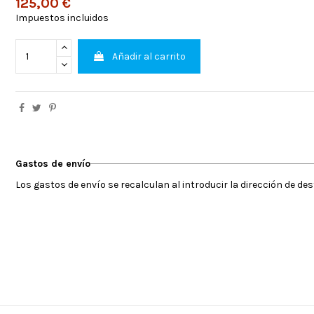
125,00 €
Impuestos incluidos
Añadir al carrito
Gastos de envío
Los gastos de envío se recalculan al introducir la dirección de de