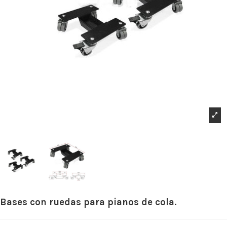
Bases con ruedas para pianos de cola.