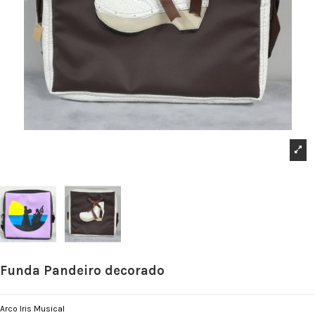
Funda Pandeiro decorado
Arco Iris Musical