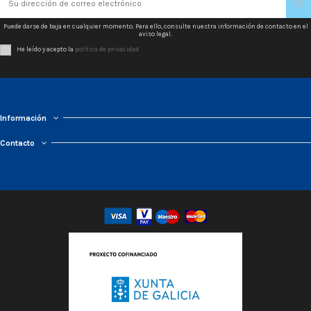
Puede darse de baja en cualquier momento. Para ello, consulte nuestra información de contacto en el
aviso legal.
He leído y acepto la
política de privacidad
Información
Contacto