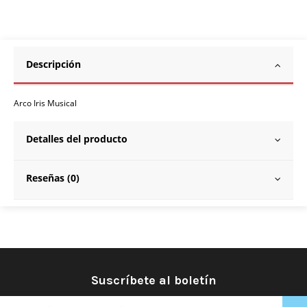
Descripción
Arco Iris Musical
Detalles del producto
Reseñas (0)
Suscríbete al boletín