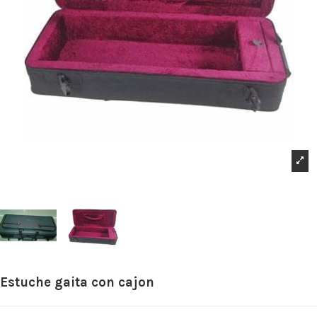
Estuche gaita con cajon