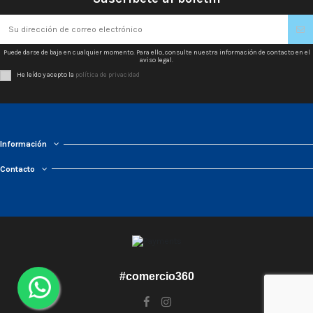
Puede darse de baja en cualquier momento. Para ello, consulte nuestra información de contacto en el
aviso legal.
He leído y acepto la
política de privacidad
Información
Contacto
#comercio360