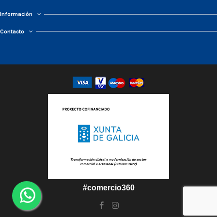
Información
Contacto
#comercio360