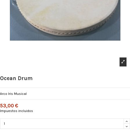
Ocean Drum
Arco Iris Musical
53,00 €
Impuestos incluidos