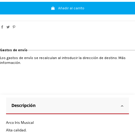
Añadir al carrito
Gastos de envío
Los gastos de envío se recalculan al introducir la dirección de destino. Más
información.
Descripción
Arco Iris Musical
Alta calidad.