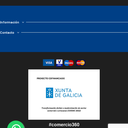
Información
Contacto
#comercio360