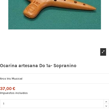
Ocarina artesana Do 1ª- Sopranino
Arco Iris Musical
37,00 €
Impuestos incluidos