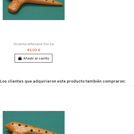
Ocarina artesana Sol 2ª
43,00 €
Añadir al carrito
Los clientes que adquirieron este producto también compraron: