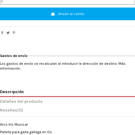
Añadir al carrito
Gastos de envío
Los gastos de envío se recalculan al introducir la dirección de destino. Más
información.
Descripción
Detalles del producto
Reseñas
(0)
Arco Iris Musical
Palleta para gaita gallega en Do.