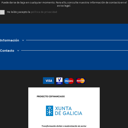
Puede darse de baja en cualquier momento. Para ello, consulte nuestra información de contacto en el
aviso legal.
He leído y acepto la
política de privacidad
Información
Contacto