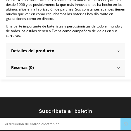
desde 1956 y es posiblemente la que más innovaciones ha hecho en los
últimos años en la fabricación de parches. Sus constantes avances tienen
mucho que ver en como escuchamos las baterias hoy día tanto en
grabaciones como en directo.
Una parte importante de bateristas y percusionistas de todo el mundo y
de todos los estilos tienen a Evans como compañero de viajes en sus
carreras.
Detalles del producto
Reseñas (0)
Suscríbete al boletín