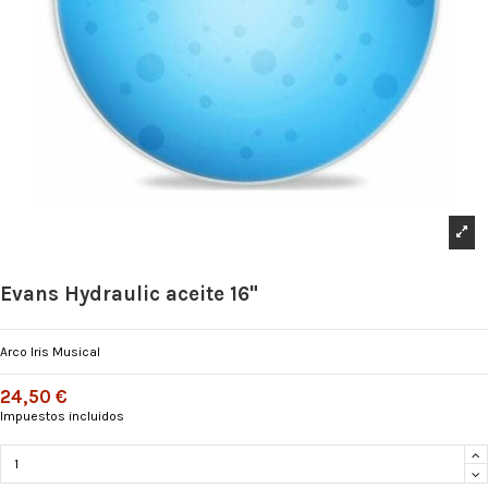
Evans Hydraulic aceite 16"
Arco Iris Musical
24,50 €
Impuestos incluidos