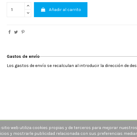
Añadir al carrito
Gastos de envío
Los gastos de envío se recalculan al introducir la dirección de de
 sitio web utiliza cookies propias y de terceros para mejorar nuestro
icios y mostrarle publicidad relacionada con sus preferencias media