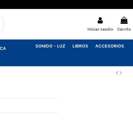
Iniciar sesión
Carrito
SONIDO - LUZ
LIBROS
ACCESORIOS
ICA