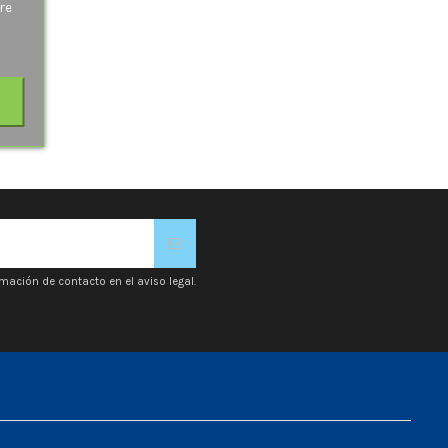
re
mación de contacto en el aviso legal.