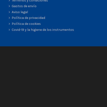
Términos y condiciones
Gastos de envío
Aviso legal
Política de privacidad
Política de cookies
Covid-19 y la higiene de los instrumentos