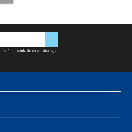
mación de contacto en el aviso legal.