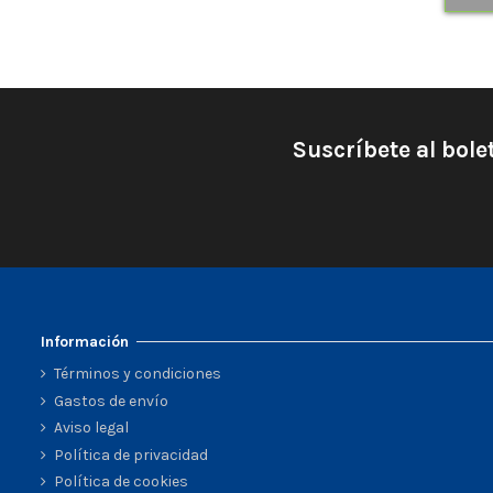
Suscríbete al bole
Información
Términos y condiciones
Gastos de envío
Aviso legal
Política de privacidad
Política de cookies