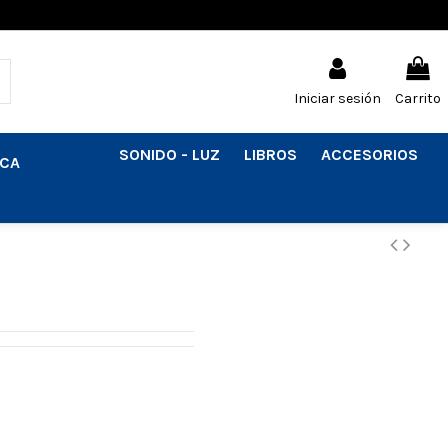
Iniciar sesión
Carrito
SONIDO - LUZ
LIBROS
ACCESORIOS
ICA