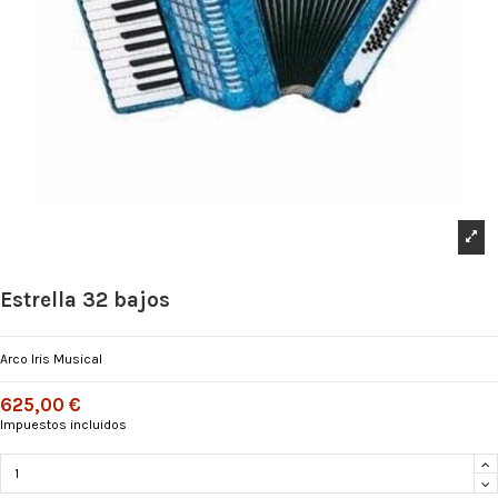
Estrella 32 bajos
Arco Iris Musical
625,00 €
Impuestos incluidos