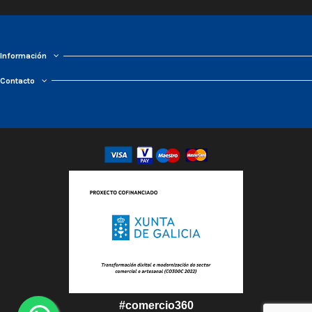
Información
Contacto
#comercio360