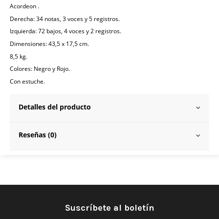
Acordeon .
Derecha: 34 notas, 3 voces y 5 registros.
Izquierda: 72 bajos, 4 voces y 2 registros.
Dimensiones: 43,5 x 17,5 cm.
8,5 kg.
Colores: Negro y Rojo.
Con estuche.
Detalles del producto
Reseñas (0)
Suscríbete al boletín