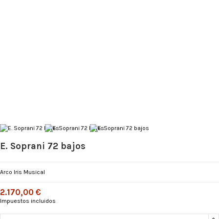
E. Soprani 72 bajos
Arco Iris Musical
2.170,00 €
Impuestos incluidos